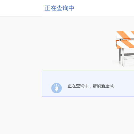
正在查询中
正在查询中，请刷新重试