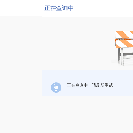
正在查询中
正在查询中，请刷新重试