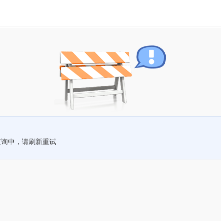
查询中，请刷新重试