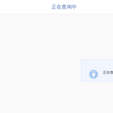
正在查询中
正在