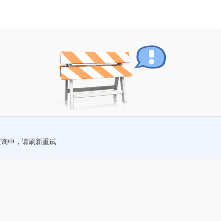
查询中，请刷新重试