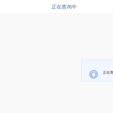
正在查询中
正在