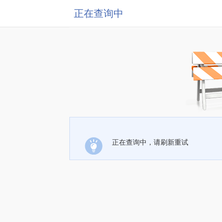
正在查询中
正在查询中，请刷新重试