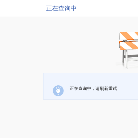
正在查询中
正在查询中，请刷新重试