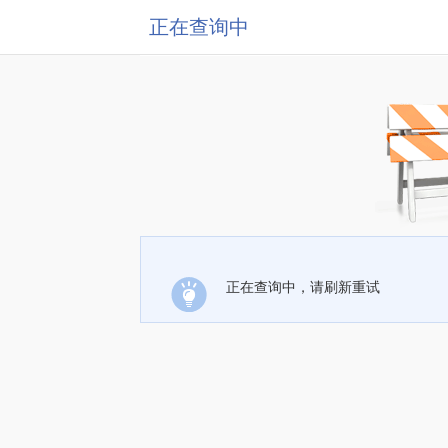
正在查询中
正在查询中，请刷新重试