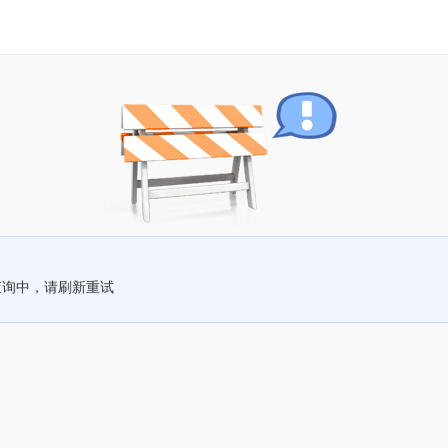
查询中，请刷新重试