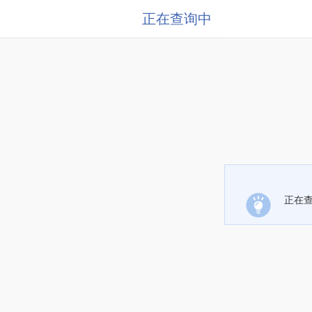
正在查询中
正在